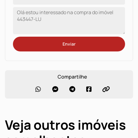
Enviar
Compartilhe
Veja outros imóveis