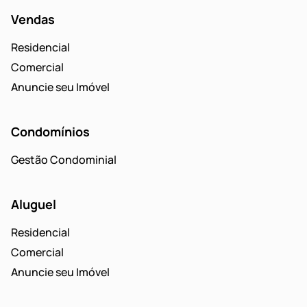
Vendas
Residencial
Comercial
Anuncie seu Imóvel
Condomínios
Gestão Condominial
Aluguel
Residencial
Comercial
Anuncie seu Imóvel