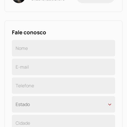
Fale conosco