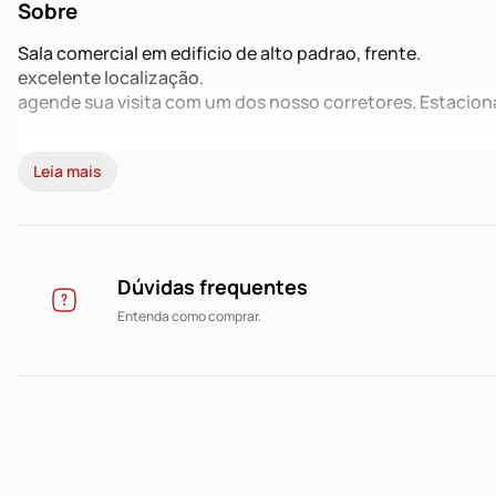
Sobre
Sala comercial em edificio de alto padrao, frente.
excelente localização.
agende sua visita com um dos nosso corretores. Estacio
Leia mais
Dúvidas frequentes
Entenda como comprar.