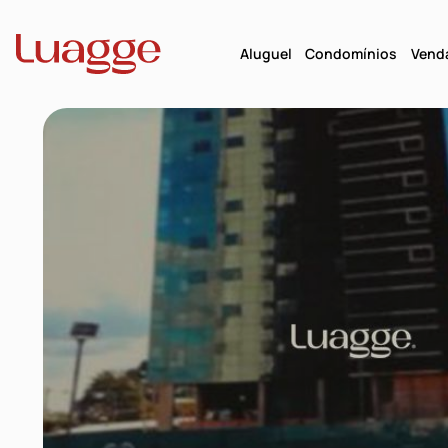
Aluguel
Condomínios
Vend