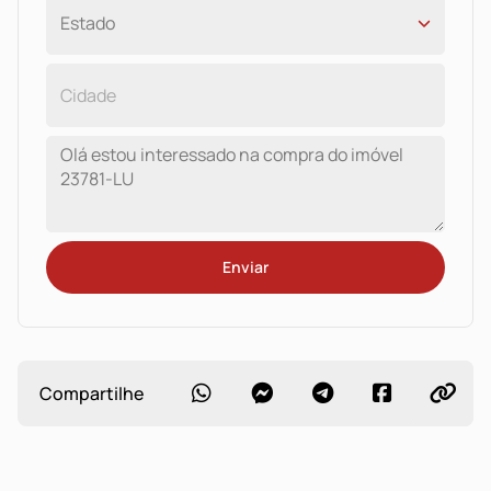
Enviar
Compartilhe