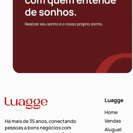
Luagge
Home
Vendas
Há mais de 35 anos, conectando
pessoas a bons negócios com
Aluguel