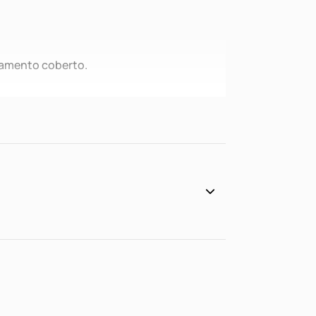
namento coberto.