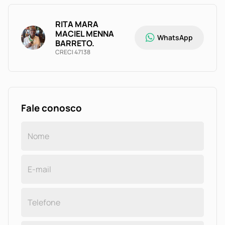
RITA MARA
MACIEL MENNA
WhatsApp
BARRETO.
CRECI 47138
Fale conosco