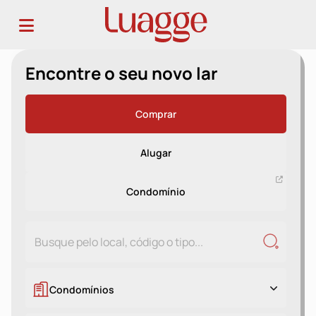
Encontre o seu novo lar
Comprar
Alugar
Condomínio
Condomínios