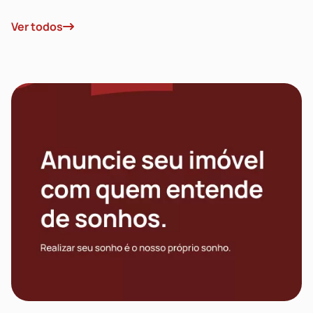
Ver todos