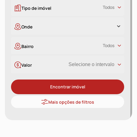
Todos
Tipo de imóvel
Onde
Todos
Bairro
Selecione o intervalo
Valor
Encontrar imóvel
Mais opções de filtros