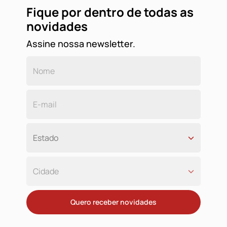
Fique por dentro de todas as
novidades
Assine nossa newsletter.
Quero receber novidades