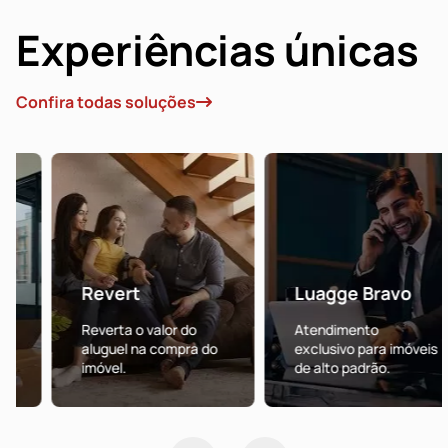
Experiências únicas
Confira todas soluções
Revert
Luagge Bravo
Reverta o valor do
Atendimento
aluguel na compra do
exclusivo para imóveis
imóvel.
de alto padrão.