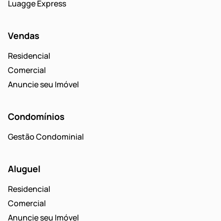
Luagge Express
Vendas
Residencial
Comercial
Anuncie seu Imóvel
Condomínios
Gestão Condominial
Aluguel
Residencial
Comercial
Anuncie seu Imóvel