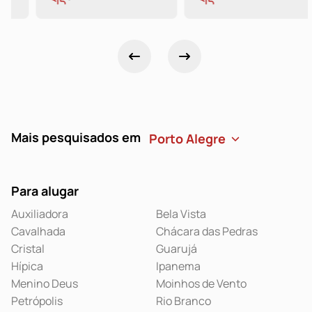
Mais pesquisados em
Para alugar
Auxiliadora
Bela Vista
Cavalhada
Chácara das Pedras
Cristal
Guarujá
Hípica
Ipanema
Menino Deus
Moinhos de Vento
Petrópolis
Rio Branco