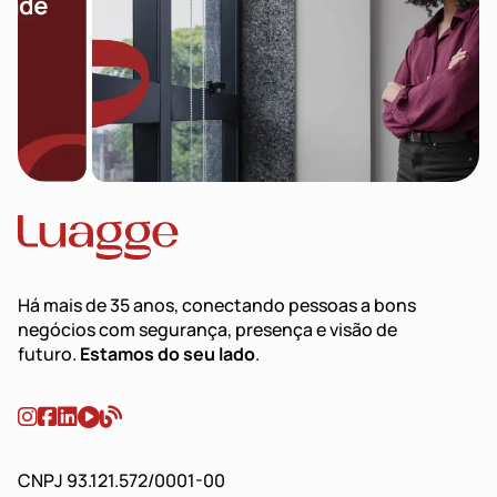
Há mais de 35 anos, conectando pessoas a bons
negócios com segurança, presença e visão de
futuro.
Estamos do seu lado
.
CNPJ 93.121.572/0001-00