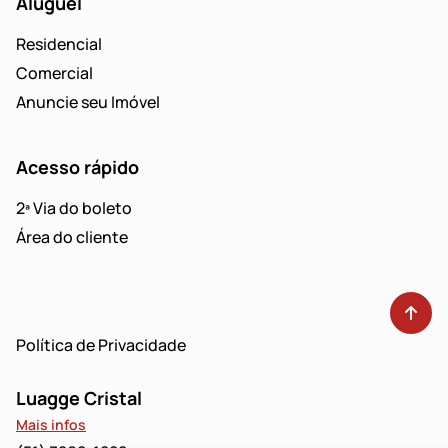
Aluguel
Residencial
Comercial
Anuncie seu Imóvel
Acesso rápido
2ª Via do boleto
Área do cliente
Política de Privacidade
Luagge Cristal
Mais infos