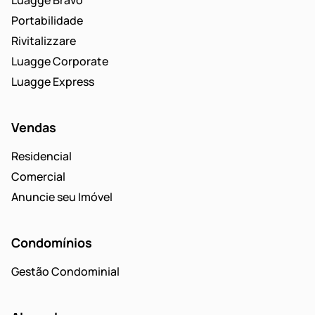
Luagge Bravo
Portabilidade
Rivitalizzare
Luagge Corporate
Luagge Express
Vendas
Residencial
Comercial
Anuncie seu Imóvel
Condomínios
Gestão Condominial