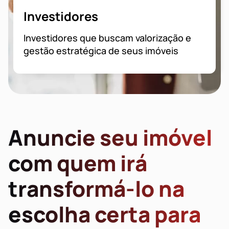
Investidores
Investidores que buscam valorização e
gestão estratégica de seus imóveis
Anuncie seu imóvel
com quem irá
transformá-lo na
escolha certa para