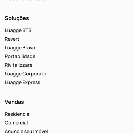
Soluções
Luagge BTS
Revert
Luagge Bravo
Portabilidade
Rivitalizzare
Luagge Corporate
Luagge Express
Vendas
Residencial
Comercial
Anuncie seu Imóvel