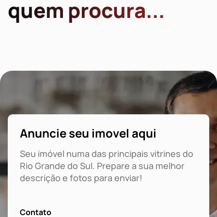
quem procura...
Anuncie seu imovel aqui
Seu imóvel numa das principais vitrines do
Rio Grande do Sul. Prepare a sua melhor
descrição e fotos para enviar!
Contato