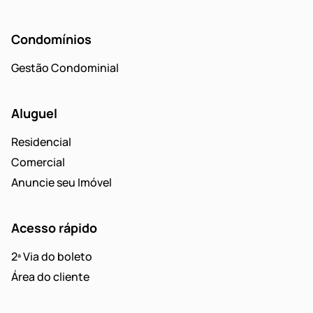
Condomínios
Gestão Condominial
Aluguel
Residencial
Comercial
Anuncie seu Imóvel
Acesso rápido
2ª Via do boleto
Área do cliente