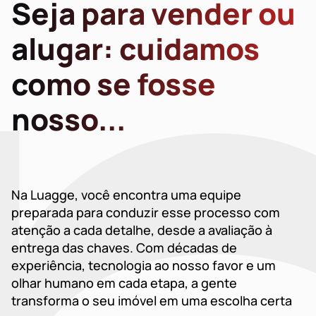
Seja para vender ou
alugar: cuidamos
como se fosse
nosso...
Na Luagge, você encontra uma equipe
preparada para conduzir esse processo com
atenção a cada detalhe, desde a avaliação à
entrega das chaves. Com décadas de
experiência, tecnologia ao nosso favor e um
olhar humano em cada etapa, a gente
transforma o seu imóvel em uma escolha certa