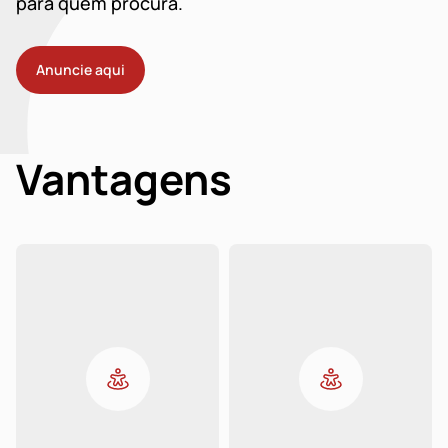
para quem procura.
Anuncie aqui
Vantagens