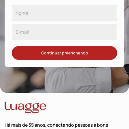
Continuar preenchendo
Há mais de 35 anos, conectando pessoas a bons