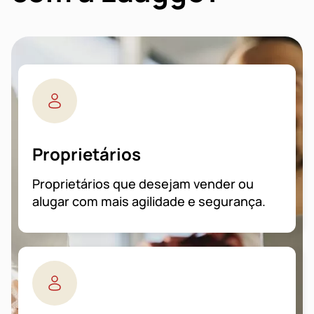
Proprietários
Proprietários que desejam vender ou
alugar com mais agilidade e segurança.